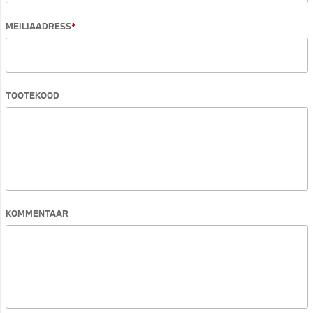
MEILIAADRESS
TOOTEKOOD
KOMMENTAAR