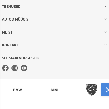
TEENUSED
AUTOD MÜÜGIS
MEIST
KONTAKT
SOTSIAALVÕRGUSTIK
Facebook
Instagram
Youtube