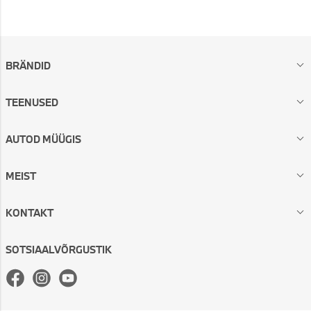
BRÄNDID
TEENUSED
AUTOD MÜÜGIS
MEIST
KONTAKT
SOTSIAALVÕRGUSTIK
Facebook
Instagram
Youtube