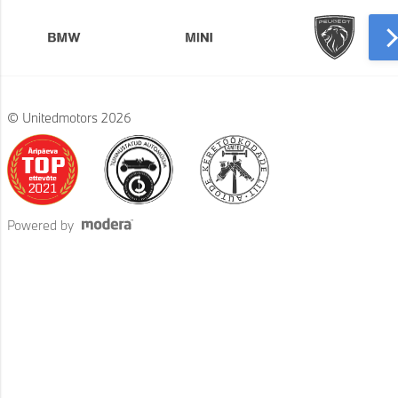
© Unitedmotors 2026
Powered by