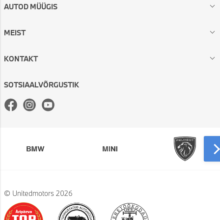
AUTOD MÜÜGIS
MEIST
KONTAKT
SOTSIAALVÕRGUSTIK
Facebook
Instagram
Youtube
© Unitedmotors 2026