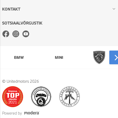
KONTAKT
SOTSIAALVÕRGUSTIK
Facebook
Instagram
Youtube
© Unitedmotors 2026
Powered by