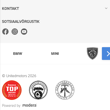
KONTAKT
SOTSIAALVÕRGUSTIK
Facebook
Instagram
Youtube
© Unitedmotors 2026
Powered by