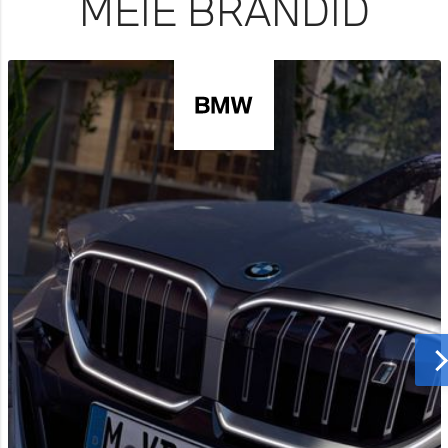
MEIE BRÄNDID